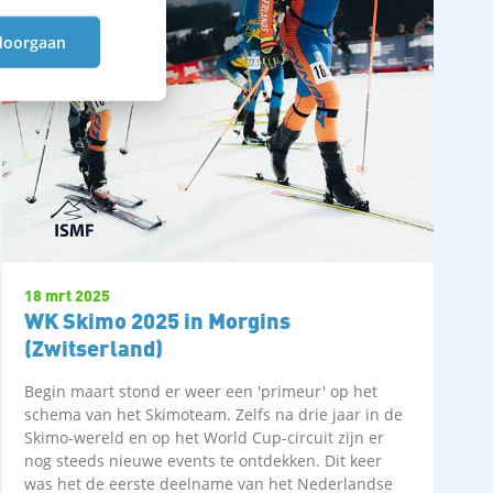
doorgaan
18 mrt 2025
WK Skimo 2025 in Morgins
(Zwitserland)
Begin maart stond er weer een 'primeur' op het
schema van het Skimoteam. Zelfs na drie jaar in de
Skimo-wereld en op het World Cup-circuit zijn er
nog steeds nieuwe events te ontdekken. Dit keer
was het de eerste deelname van het Nederlandse