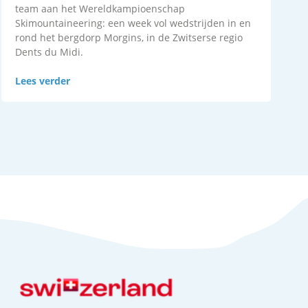
team aan het Wereldkampioenschap
Skimountaineering: een week vol wedstrijden in en
rond het bergdorp Morgins, in de Zwitserse regio
Dents du Midi.
Lees verder
Nieuws