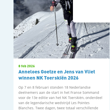
8 feb 2026
Anneloes Goetze en Jens van Vliet
winnen NK Toerskiën 2026
Op 7 en 8 februari stonden 18 Nederlandse
deelnemers aan de start in het Franse Sommand
voor de 13e editie van het NK Toerskiën, onderdeel
van de legendarische wedstrijd Les Pointes
Blanches. Twee dagen, twee totaal verschillende