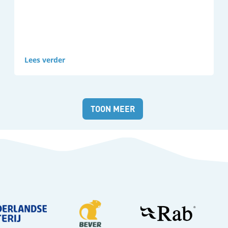
Lees verder
Nieuws
TOON MEER