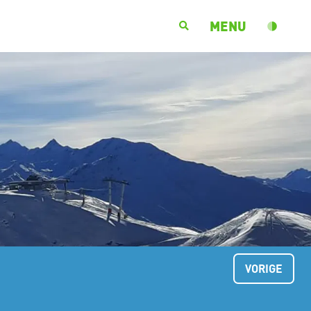
MENU
VORIGE