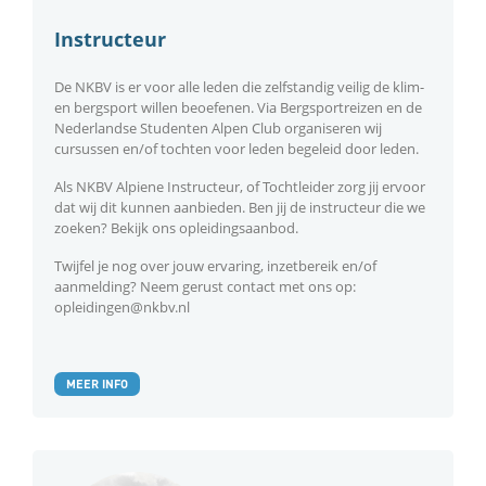
Instructeur
De NKBV is er voor alle leden die zelfstandig veilig de klim-
en bergsport willen beoefenen. Via Bergsportreizen en de
Nederlandse Studenten Alpen Club organiseren wij
cursussen en/of tochten voor leden begeleid door leden.
Als NKBV Alpiene Instructeur, of Tochtleider zorg jij ervoor
dat wij dit kunnen aanbieden. Ben jij de instructeur die we
zoeken? Bekijk ons opleidingsaanbod.
Twijfel je nog over jouw ervaring, inzetbereik en/of
aanmelding? Neem gerust contact met ons op:
opleidingen@nkbv.nl
MEER INFO