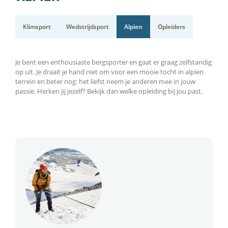
Klimsport
Wedstrijdsport
Alpien
Opleiders
Je bent een enthousiaste bergsporter en gaat er graag zelfstandig
op uit. Je draait je hand niet om voor een mooie tocht in alpien
terrein en beter nog: het liefst neem je anderen mee in jouw
passie. Herken jij jezelf? Bekijk dan welke opleiding bij jou past.