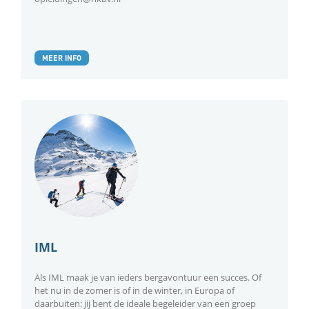
MEER INFO
IML
Als IML maak je van ieders bergavontuur een succes. Of
het nu in de zomer is of in de winter, in Europa of
daarbuiten: jij bent de ideale begeleider van een groep