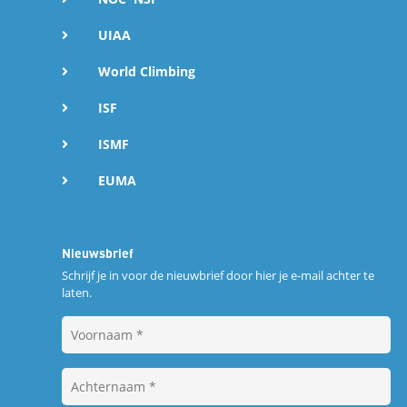
UIAA
World Climbing
ISF
ISMF
EUMA
Nieuwsbrief
Schrijf je in voor de nieuwbrief door hier je e-mail achter te
laten.