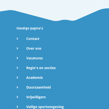
Handige pagina's
Contact
Over ons
Vacatures
Regio's en secties
Academie
Duurzaamheid
Vrijwilligers
Veilige sportomgeving