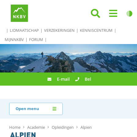
LIDMAATSCHAP
VERZEKERINGEN
KENNISCENTRUM
MIJNNKBV
FORUM
E-mail
Bel
Open menu
Home
Academie
Opleidingen
Alpien
ALPIEN