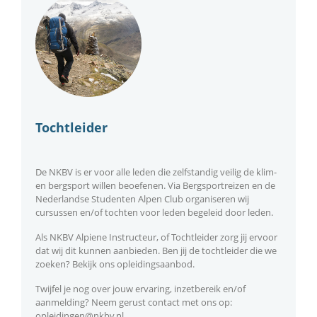
Tochtleider
De NKBV is er voor alle leden die zelfstandig veilig de klim-
en bergsport willen beoefenen. Via Bergsportreizen en de
Nederlandse Studenten Alpen Club organiseren wij
cursussen en/of tochten voor leden begeleid door leden.
Als NKBV Alpiene Instructeur, of Tochtleider zorg jij ervoor
dat wij dit kunnen aanbieden. Ben jij de tochtleider die we
zoeken? Bekijk ons opleidingsaanbod.
Twijfel je nog over jouw ervaring, inzetbereik en/of
aanmelding? Neem gerust contact met ons op:
opleidingen@nkbv.nl