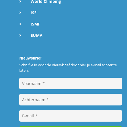
World Climbing
ISF
ISMF
EUMA
Nieuwsbrief
Schrijf je in voor de nieuwbrief door hier je e-mail achter te
laten.