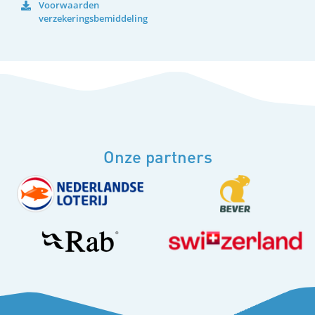
Voorwaarden
verzekeringsbemiddeling
Onze partners