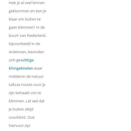
Heb je al veel binnen
geklommen en ben je
klaar om buiten te
gaan klimmen? In de
buurt van Nederland,
bijvoorbeeld in de
Ardennen, bevinden
zich
prachtige
klimgebieden
waar
middenin de natuur
talloze routes voor je
zijn behaakt om te
klimmen. Let wel dat
je buiten altijd
voorklimt. Ook
hiervoor zijn