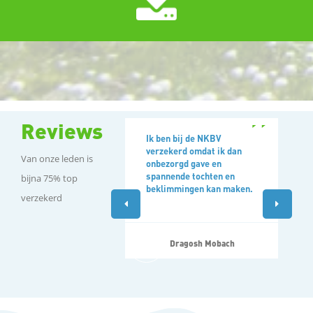
Reviews
Ik ben bij de NKBV
verzekerd omdat ik dan
Van onze leden is
onbezorgd gave en
spannende tochten en
bijna 75% top
beklimmingen kan maken.
verzekerd
Dragosh Mobach