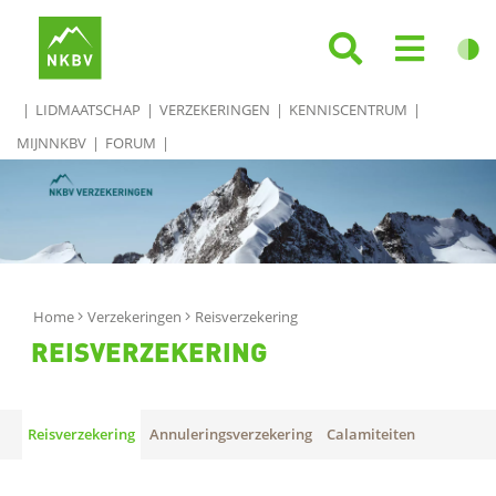
LIDMAATSCHAP
VERZEKERINGEN
KENNISCENTRUM
MIJNNKBV
FORUM
Home
Verzekeringen
Reisverzekering
REISVERZEKERING
Reisverzekering
Annuleringsverzekering
Calamiteiten