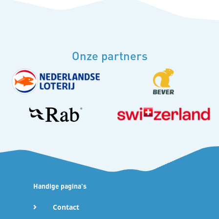
Onze partners
Handige pagina's
Contact