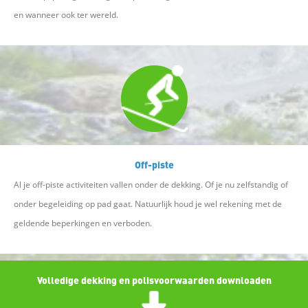
en wanneer ook ter wereld.
Off-piste
Al je off-piste activiteiten vallen onder de dekking. Of je nu zelfstandig of
onder begeleiding op pad gaat. Natuurlijk houd je wel rekening met de
geldende beperkingen en verboden.
Volledige dekking en polisvoorwaarden downloaden