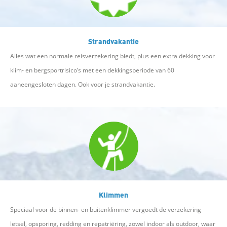
Strandvakantie
Alles wat een normale reisverzekering biedt, plus een extra dekking voor
klim- en bergsportrisico’s met een dekkingsperiode van 60
aaneengesloten dagen. Ook voor je strandvakantie.
Klimmen
Speciaal voor de binnen- en buitenklimmer vergoedt de verzekering
letsel, opsporing, redding en repatriëring, zowel indoor als outdoor, waar