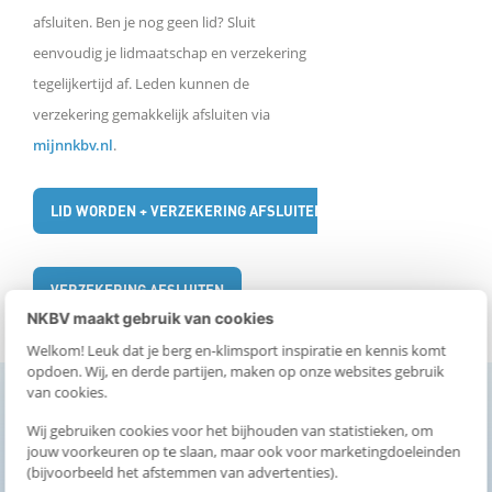
afsluiten. Ben je nog geen lid? Sluit
eenvoudig je lidmaatschap en verzekering
tegelijkertijd af. Leden kunnen de
verzekering gemakkelijk afsluiten via
mijnnkbv.nl
.
LID WORDEN + VERZEKERING AFSLUITEN
VERZEKERING AFSLUITEN
NKBV maakt gebruik van cookies
Welkom! Leuk dat je berg en-klimsport inspiratie en kennis komt
opdoen. Wij, en derde partijen, maken op onze websites gebruik
van cookies.
Wij gebruiken cookies voor het bijhouden van statistieken, om
jouw voorkeuren op te slaan, maar ook voor marketingdoeleinden
(bijvoorbeeld het afstemmen van advertenties).