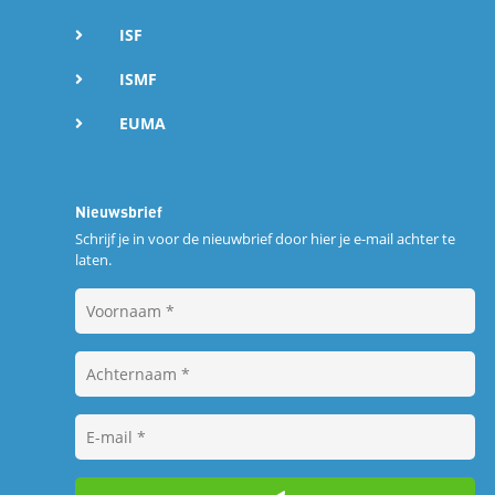
ISF
ISMF
EUMA
Nieuwsbrief
Schrijf je in voor de nieuwbrief door hier je e-mail achter te
laten.