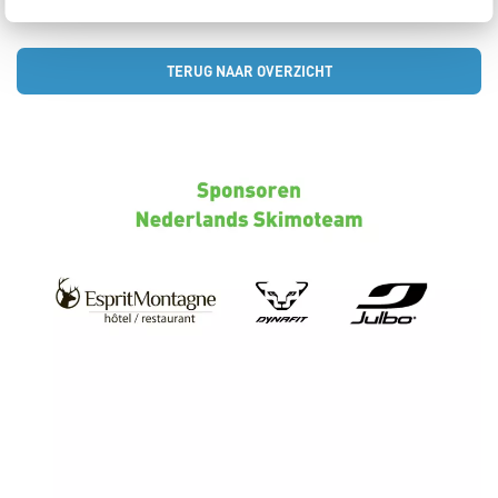
TERUG NAAR OVERZICHT