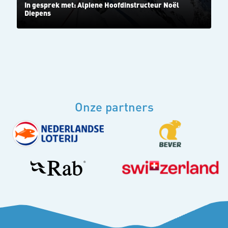
In gesprek met: Alpiene Hoofdinstructeur Noël
Diepens
Onze partners