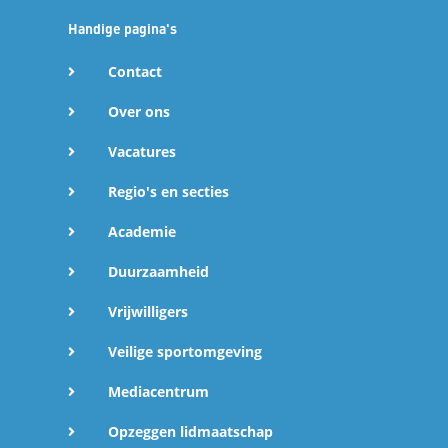
Handige pagina's
Contact
Over ons
Vacatures
Regio's en secties
Academie
Duurzaamheid
Vrijwilligers
Veilige sportomgeving
Mediacentrum
Opzeggen lidmaatschap