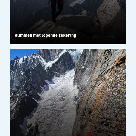
Klimmen met lopende zekering