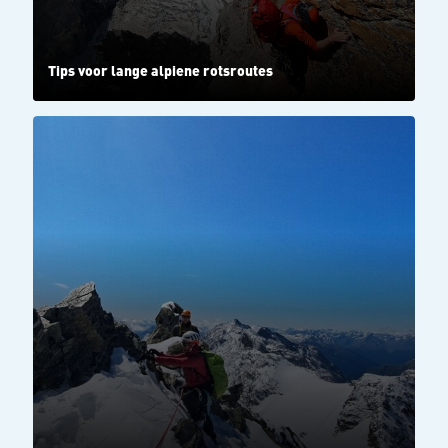
Tips voor lange alpiene rotsroutes