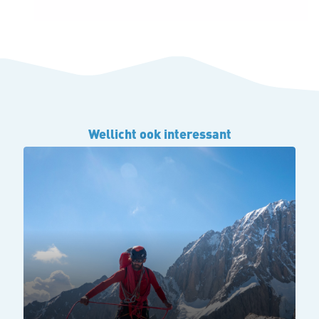
Wellicht ook interessant