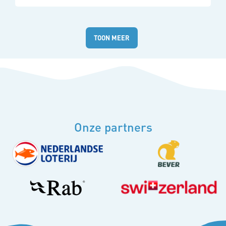
Uitslagen
TOON MEER
Onze partners