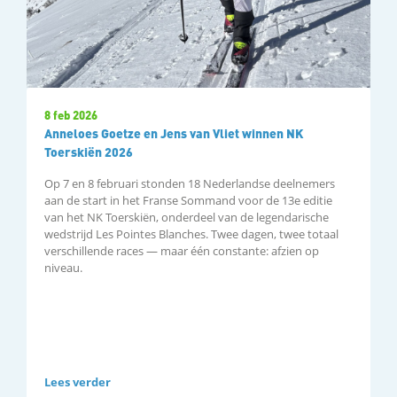
8 feb 2026
Anneloes Goetze en Jens van Vliet winnen NK
Toerskiën 2026
Op 7 en 8 februari stonden 18 Nederlandse deelnemers
aan de start in het Franse Sommand voor de 13e editie
van het NK Toerskiën, onderdeel van de legendarische
wedstrijd Les Pointes Blanches. Twee dagen, twee totaal
verschillende races — maar één constante: afzien op
niveau.
Lees verder