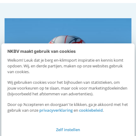
NKBV maakt gebruik van cookies
Welkom! Leuk dat je berg en-klimsport inspiratie en kennis komt
opdoen. Wij, en derde partijen, maken op onze websites gebruik
van cookies.
Wij gebruiken cookies voor het bijhouden van statistieken, om
jouw voorkeuren op te slaan, maar ook voor marketingdoeleinden
(bijvoorbeeld het afstemmen van advertenties).
Door op ‘Accepteren en doorgaan’ te klikken, ga je akkoord met het
gebruik van onze
privacyverklaring
en
cookiebeleid
.
Zelf instellen