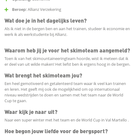
Beroep:
Allianz Verzekering
Wat doe je in het dagelijks leven?
Als ik niet in de bergen ben en aan het trainen, studeer ik economie en
werk ik als werkstudente bij Allianz.
Waarom heb jij je voor het skimoteam aangemeld?
Toen ik van het skimountaineeringteam hoorde, wist ik meteen dat ik
er deel van uit wilde maken! Het liefst ben ik ergens hoog in de bergen.
Wat brengt het skimoteam jou?
Een heel gemotiveerd en getalenteerd team waar ik veel kan trainen
en leren. Het geeft mij ook de mogelijkheid om op internationaal
niveau wedstrijden te doen en samen met het team naar de World
Cup te gaan.
Waar kijk je naar uit?
Naar een super winter met het team en de World Cup in Val Martello .
Hoe begon jouw liefde voor de bergsport?