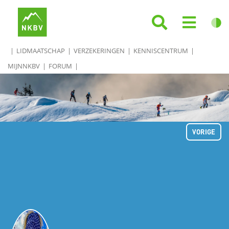
LIDMAATSCHAP
VERZEKERINGEN
KENNISCENTRUM
MIJNNKBV
FORUM
VORIGE