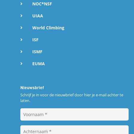
NOC*NSF
UIAA
World Climbing
ISF
ISMF
EUMA
Nieuwsbrief
Schrijf je in voor de nieuwbrief door hier je e-mail achter te
laten.