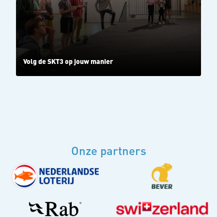
Volg de SKT3 op jouw manier
Onze partners