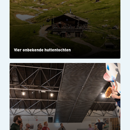
Vier onbekende huttentochten