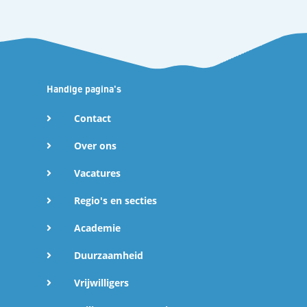
Handige pagina's
Contact
Over ons
Vacatures
Regio's en secties
Academie
Duurzaamheid
Vrijwilligers