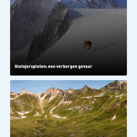
Gletsjerspleten: een verborgen gevaar