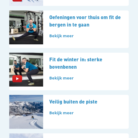
Oefeningen voor thuis om fit de
bergen in te gaan
Bekijk meer
Fit de winter in: sterke
bovenbenen
Bekijk meer
Veilig buiten de piste
Bekijk meer