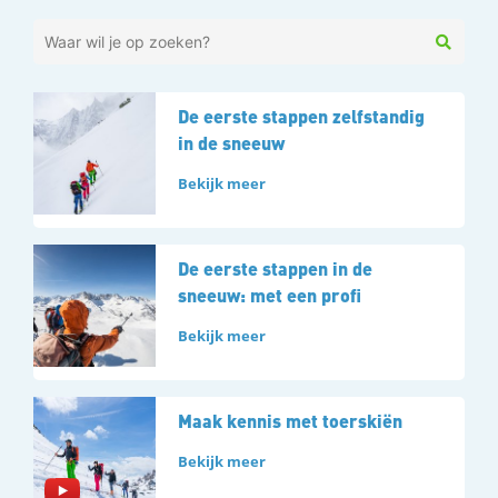
De eerste stappen zelfstandig
in de sneeuw
Bekijk meer
De eerste stappen in de
sneeuw: met een profi
Bekijk meer
Maak kennis met toerskiën
Bekijk meer