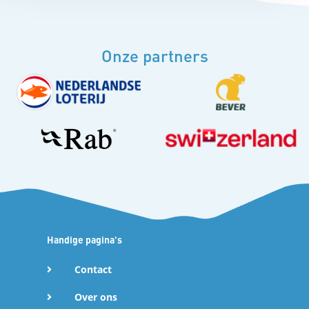
Onze partners
Handige pagina's
Contact
Over ons