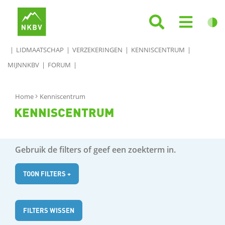
LIDMAATSCHAP
VERZEKERINGEN
KENNISCENTRUM
MIJNNKBV
FORUM
Home
Kenniscentrum
KENNISCENTRUM
Gebruik de filters of geef een zoekterm in.
TOON FILTERS +
FILTERS WISSEN