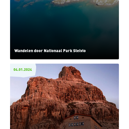
Wandelen door Nationaal Park Stelvio
04.01.2024