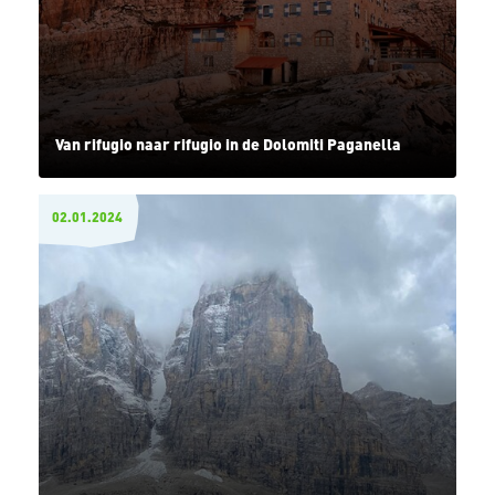
Van rifugio naar rifugio in de Dolomiti Paganella
02.01.2024