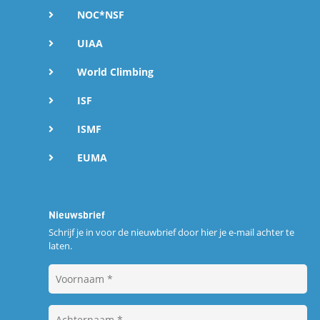
NOC*NSF
UIAA
World Climbing
ISF
ISMF
EUMA
Nieuwsbrief
Schrijf je in voor de nieuwbrief door hier je e-mail achter te
laten.