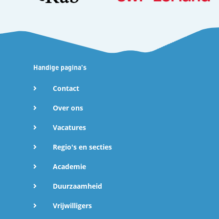
Handige pagina's
Contact
Over ons
Vacatures
Regio's en secties
Academie
Duurzaamheid
Vrijwilligers