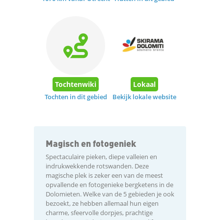
Tochtenwiki
Lokaal
Tochten in dit gebied
Bekijk lokale website
Magisch en fotogeniek
Spectaculaire pieken, diepe valleien en
indrukwekkende rotswanden. Deze
magische plek is zeker een van de meest
opvallende en fotogenieke bergketens in de
Dolomieten. Welke van de 5 gebieden je ook
bezoekt, ze hebben allemaal hun eigen
charme, sfeervolle dorpjes, prachtige