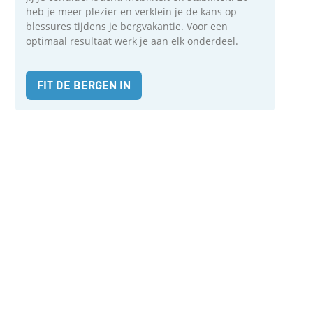
heb je meer plezier en verklein je de kans op
blessures tijdens je bergvakantie. Voor een
optimaal resultaat werk je aan elk onderdeel.
FIT DE BERGEN IN