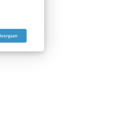
doorgaan