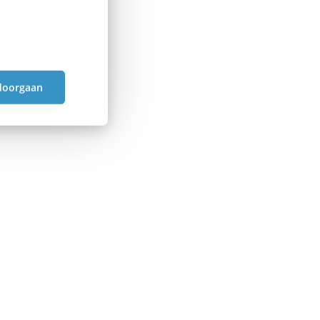
doorgaan