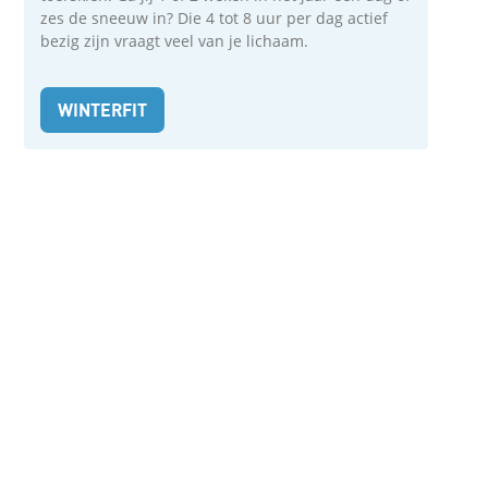
zes de sneeuw in? Die 4 tot 8 uur per dag actief
bezig zijn vraagt veel van je lichaam.
WINTERFIT