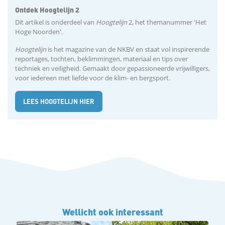
Ontdek Hoogtelijn 2
Dit artikel is onderdeel van
Hoogtelijn
2, het themanummer 'Het
Hoge Noorden'.
Hoogtelijn
is het magazine van de NKBV en staat vol inspirerende
reportages, tochten, beklimmingen, materiaal en tips over
techniek en veiligheid. Gemaakt door gepassioneerde vrijwilligers,
voor iedereen met liefde voor de klim- en bergsport.
LEES HOOGTELIJN HIER
Wellicht ook interessant