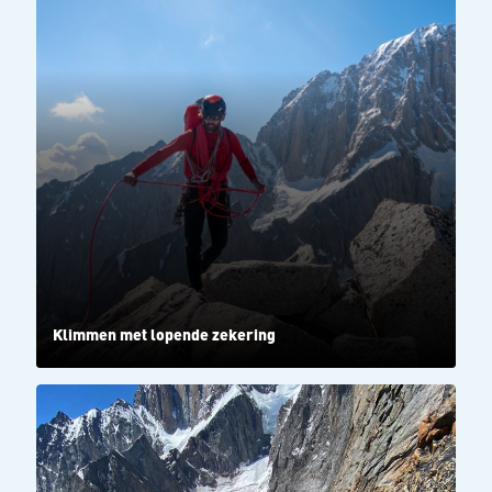
Klimmen met lopende zekering