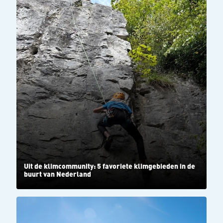
Uit de klimcommunity: 5 favoriete klimgebieden in de
buurt van Nederland