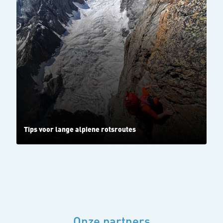
Tips voor lange alpiene rotsroutes
Onze partners