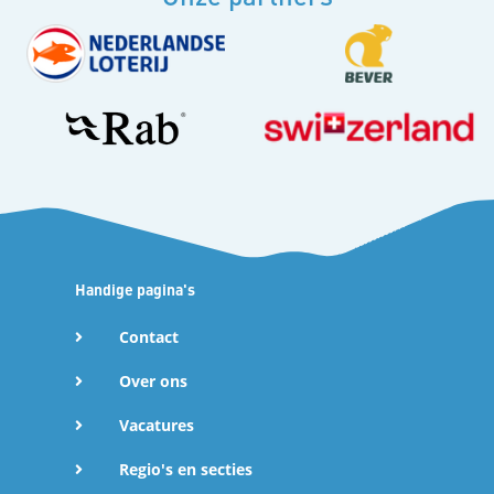
Handige pagina's
Contact
Over ons
Vacatures
Regio's en secties