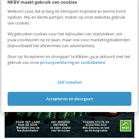
NKBV maakt gebruik van cookies
Welkom! Leuk dat je berg en-klimsport inspiratie en kennis komt
opdoen. Wij, en derde partijen, maken op onze websites gebruik
van cookies.
Wij gebruiken cookies voor het bijhouden van statistieken, om
jouw voorkeuren op te slaan, maar ook voor marketingdoeleinden
(bijvoorbeeld het afstemmen van advertenties).
Door op ‘Accepteren en doorgaan’ te klikken, ga je akkoord met het
gebruik van onze
privacyverklaring
en
cookiebeleid
.
Zelf instellen
Accepteren en doorgaan