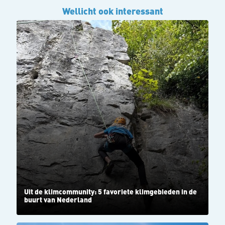
Wellicht ook interessant
Uit de klimcommunity: 5 favoriete klimgebieden in de
buurt van Nederland