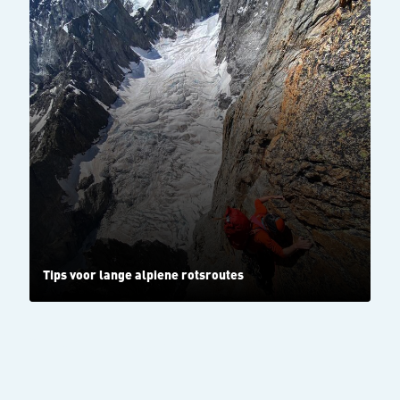
Tips voor lange alpiene rotsroutes