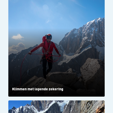
Klimmen met lopende zekering