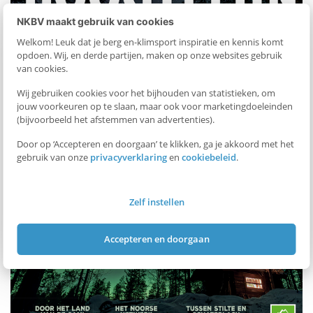
NKBV maakt gebruik van cookies
Welkom! Leuk dat je berg en-klimsport inspiratie en kennis komt
opdoen. Wij, en derde partijen, maken op onze websites gebruik
van cookies.
Wij gebruiken cookies voor het bijhouden van statistieken, om
jouw voorkeuren op te slaan, maar ook voor marketingdoeleinden
(bijvoorbeeld het afstemmen van advertenties).
Door op ‘Accepteren en doorgaan’ te klikken, ga je akkoord met het
gebruik van onze
privacyverklaring
en
cookiebeleid
.
Zelf instellen
Accepteren en doorgaan