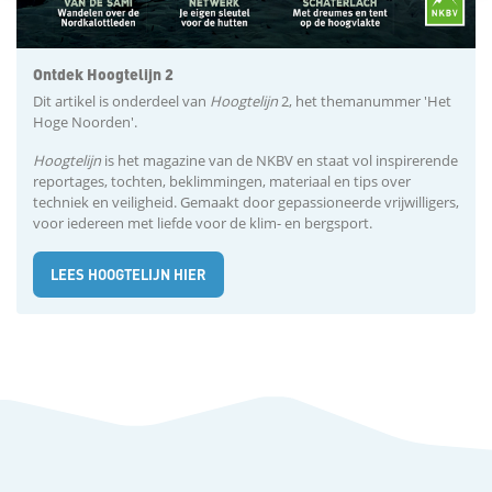
Ontdek Hoogtelijn 2
Dit artikel is onderdeel van
Hoogtelijn
2, het themanummer 'Het
Hoge Noorden'.
Hoogtelijn
is het magazine van de NKBV en staat vol inspirerende
reportages, tochten, beklimmingen, materiaal en tips over
techniek en veiligheid. Gemaakt door gepassioneerde vrijwilligers,
voor iedereen met liefde voor de klim- en bergsport.
LEES HOOGTELIJN HIER