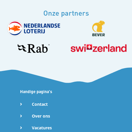
Onze partners
Handige pagina's
Contact
Over ons
Vacatures