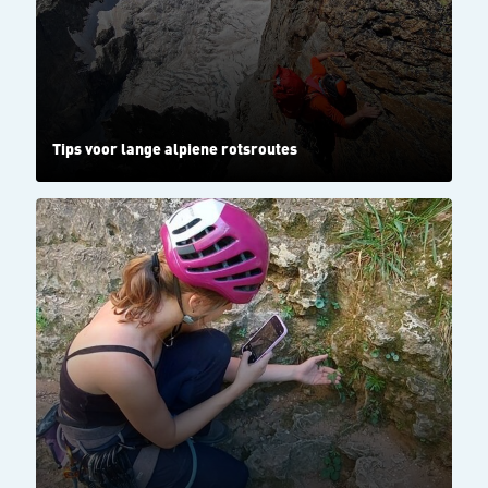
Tips voor lange alpiene rotsroutes