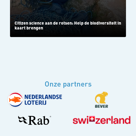
Citizen science aan de rotsen: Help de biodiversiteit in
kaart brengen
Onze partners