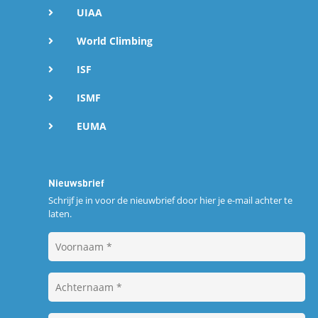
UIAA
World Climbing
ISF
ISMF
EUMA
Nieuwsbrief
Schrijf je in voor de nieuwbrief door hier je e-mail achter te
laten.