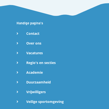
Handige pagina's
Contact
Over ons
Vacatures
Regio's en secties
Academie
Duurzaamheid
Vrijwilligers
Veilige sportomgeving