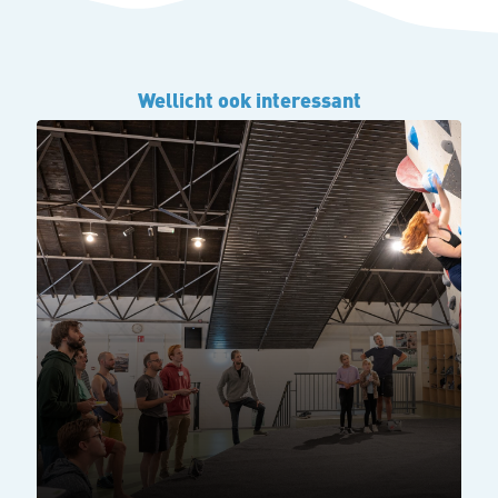
Wellicht ook interessant