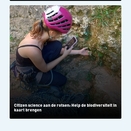
Citizen science aan de rotsen: Help de biodiversiteit in
kaart brengen