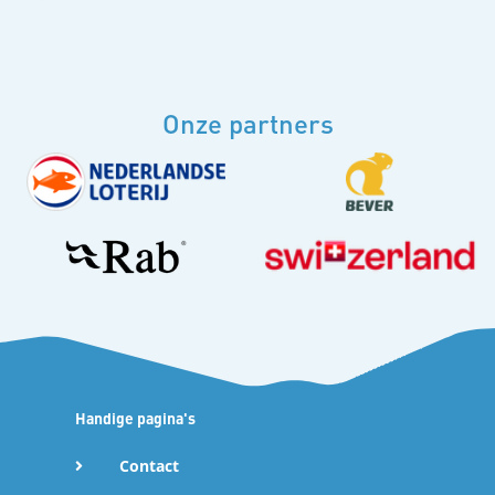
Onze partners
Handige pagina's
Contact