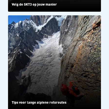
Volg de SKT3 op jouw manier
Tips voor lange alpiene rotsroutes