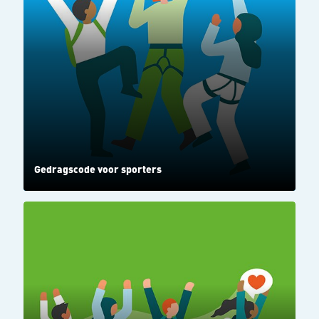
Gedragscode voor sporters