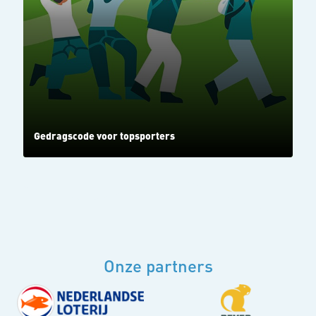
Gedragscode voor topsporters
Onze partners