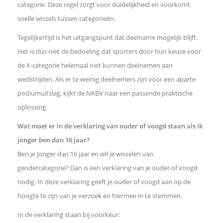
categorie. Deze regel zorgt voor duidelijkheid en voorkomt
snelle wissels tussen categorieën.
Tegelijkertijd is het uitgangspunt dat deelname mogelijk blijft.
Het is dus niet de bedoeling dat sporters door hun keuze voor
de X-categorie helemaal niet kunnen deelnemen aan
wedstrijden. Als er te weinig deelnemers zijn voor een aparte
podiumuitslag, kijkt de NKBV naar een passende praktische
oplossing.
Wat moet er in de verklaring van ouder of voogd staan als ik
jonger ben dan 16 jaar?
Ben je jonger dan 16 jaar en wil je wisselen van
gendercategorie? Dan is een verklaring van je ouder of voogd
nodig. In deze verklaring geeft je ouder of voogd aan op de
hoogte te zijn van je verzoek en hiermee in te stemmen.
In de verklaring staan bij voorkeur: