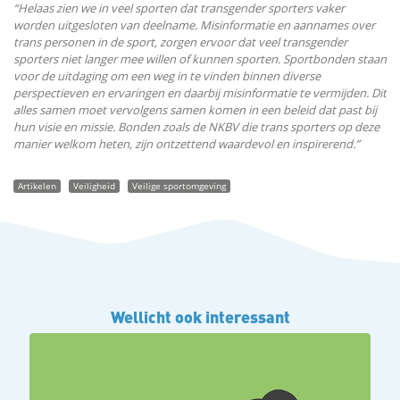
“Helaas zien we in veel sporten dat transgender sporters vaker
worden uitgesloten van deelname. Misinformatie en aannames over
trans personen in de sport, zorgen ervoor dat veel transgender
sporters niet langer mee willen of kunnen sporten. Sportbonden staan
voor de uitdaging om een weg in te vinden binnen diverse
perspectieven en ervaringen en daarbij misinformatie te vermijden. Dit
alles samen moet vervolgens samen komen in een beleid dat past bij
hun visie en missie. Bonden zoals de NKBV die trans sporters op deze
manier welkom heten, zijn ontzettend waardevol en inspirerend.”
Artikelen
Veiligheid
Veilige sportomgeving
Wellicht ook interessant