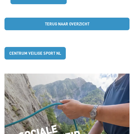
TERUG NAAR OVERZICHT
CENTRUM VEILIGE SPORT NL