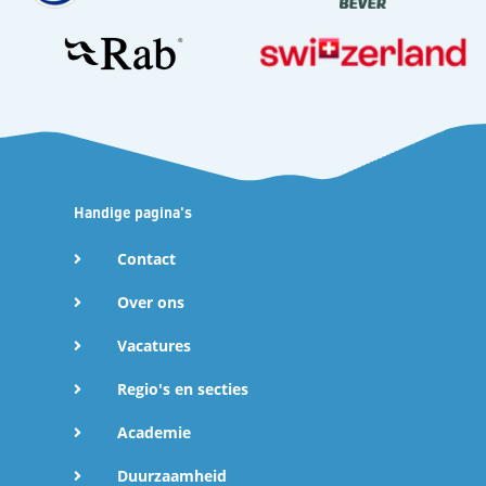
Handige pagina's
Contact
Over ons
Vacatures
Regio's en secties
Academie
Duurzaamheid