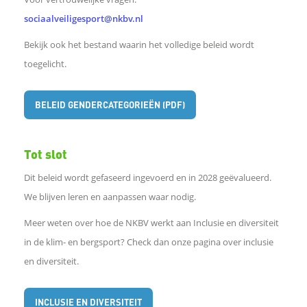
sociaalveiligesport@nkbv.nl
Bekijk ook het bestand waarin het volledige beleid wordt
toegelicht.
BELEID GENDERCATEGORIEËN (PDF)
Tot slot
Dit beleid wordt gefaseerd ingevoerd en in 2028 geëvalueerd.
We blijven leren en aanpassen waar nodig.
Meer weten over hoe de NKBV werkt aan Inclusie en diversiteit
in de klim- en bergsport? Check dan onze pagina over inclusie
en diversiteit.
INCLUSIE EN DIVERSITEIT