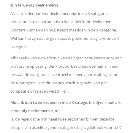
zijn te weinig deelnemers?
Als er minder dan vier deelnemers zijn in de X-categorie,
betekent dit niet automatisch dat je niet kunt deelnemen.
Sporters kunnen dan nog steeds meedoen in de X-categorie.
Wel kan het zijn dat er geen aparte podiumuitslag is voor de X-
categorie.
Afhankelijk van de wedstrijd kan de organisatie kiezen voor een
praktische oplossing. Denk bijvoorbeeld aan deelname in een
bestaande startgroep, eventueel met een aparte uitslag voor
de X-categorie. Hoe dit precies wordt ingericht, kan per
competitie of seizoen verschillen.
Moet ik dan twee seizoenen in de X-categorie blijven, ook als
er weinig deelnemers zijn?
Ja, de regel dat je minimaal twee seizoenen binnen dezelfde
discipline in dezelfde gendercategorie blijft, geldt ook voor de X-