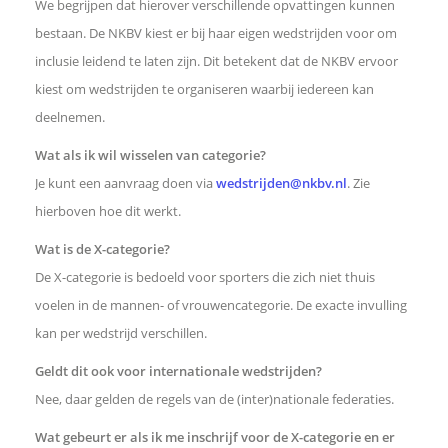
We begrijpen dat hierover verschillende opvattingen kunnen
bestaan. De NKBV kiest er bij haar eigen wedstrijden voor om
inclusie leidend te laten zijn. Dit betekent dat de NKBV ervoor
kiest om wedstrijden te organiseren waarbij iedereen kan
deelnemen.
Wat als ik wil wisselen van categorie?
Je kunt een aanvraag doen via
wedstrijden@nkbv.nl
. Zie
hierboven hoe dit werkt.
Wat is de X-categorie?
De X-categorie is bedoeld voor sporters die zich niet thuis
voelen in de mannen- of vrouwencategorie. De exacte invulling
kan per wedstrijd verschillen.
Geldt dit ook voor internationale wedstrijden?
Nee, daar gelden de regels van de (inter)nationale federaties.
Wat gebeurt er als ik me inschrijf voor de X-categorie en er