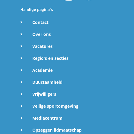
Handige pagina's
Contact
Over ons
Vacatures
Regio's en secties
Academie
Duurzaamheid
Vrijwilligers
Veilige sportomgeving
Mediacentrum
Opzeggen lidmaatschap