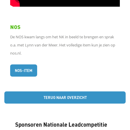
NOS
De NOS kwam langs om het NK in beeld te brengen en sprak
o.a. met Lynn van der Meer. Het volledige item kun je zien op
nos.nl.
NOS-ITEM
TERUG NAAR OVERZICHT