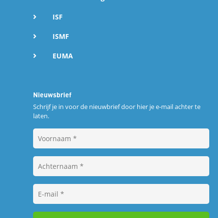
ISF
ISMF
EUMA
Nieuwsbrief
Schrijf je in voor de nieuwbrief door hier je e-mail achter te
laten.