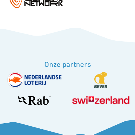
Onze partners