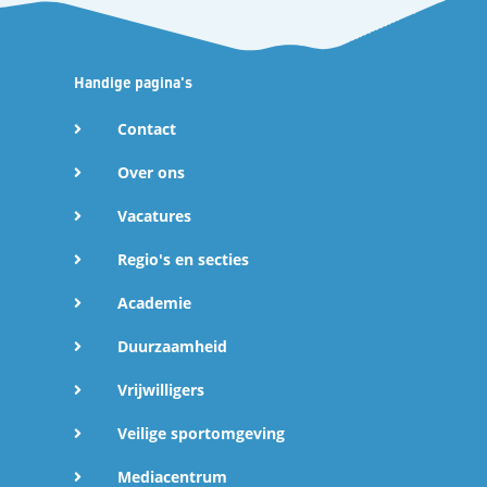
Handige pagina's
Contact
Over ons
Vacatures
Regio's en secties
Academie
Duurzaamheid
Vrijwilligers
Veilige sportomgeving
Mediacentrum