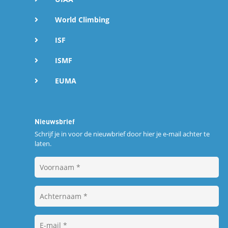
World Climbing
ISF
ISMF
EUMA
Nieuwsbrief
Schrijf je in voor de nieuwbrief door hier je e-mail achter te
laten.