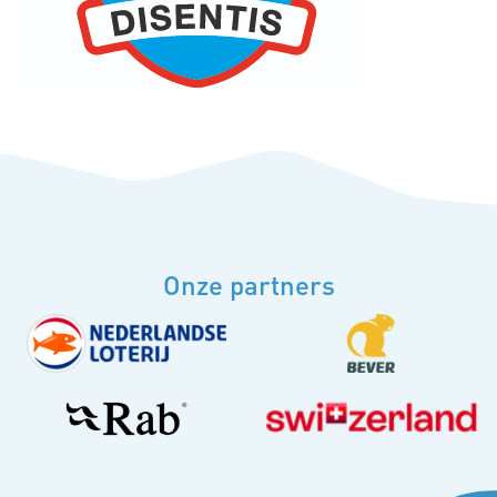
Onze partners