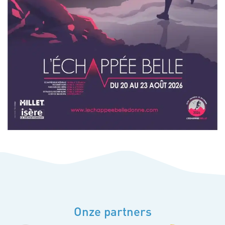
Onze partners