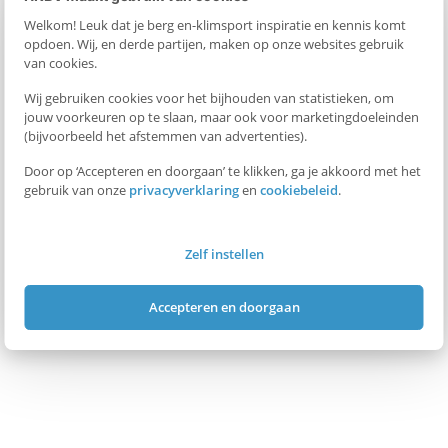
Welkom! Leuk dat je berg en-klimsport inspiratie en kennis komt
opdoen. Wij, en derde partijen, maken op onze websites gebruik
van cookies.
Wij gebruiken cookies voor het bijhouden van statistieken, om
jouw voorkeuren op te slaan, maar ook voor marketingdoeleinden
(bijvoorbeeld het afstemmen van advertenties).
Door op ‘Accepteren en doorgaan’ te klikken, ga je akkoord met het
gebruik van onze
privacyverklaring
en
cookiebeleid
.
Zelf instellen
Accepteren en doorgaan