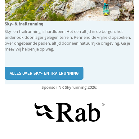
Sky- & trailrunning
Sky- en trailrunning is hardlopen. Het een altijd in de bergen, het
ander ook door lager gelegen terrein. Rennend de vrijheid opzoeken,
over ongebaande paden, altijd door een natuurrijke omgeving. Ga je
mee? Wij helpen je op weg.
ALLES OVER SKY- EN TRAILRUNNING
Sponsor NK Skyrunning 2026: