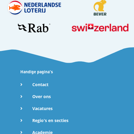
Handige pagina's
Contact
Over ons
Vacatures
Regio's en secties
Academie