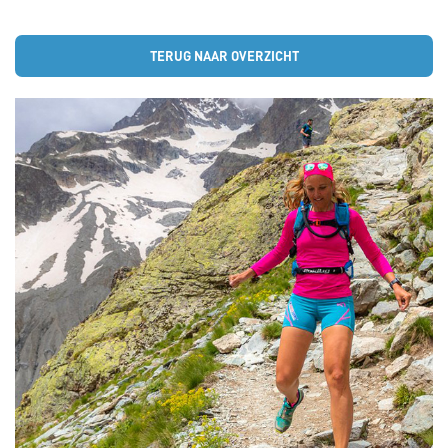
TERUG NAAR OVERZICHT