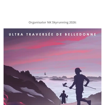
Organisator NK Skyrunning 2026: