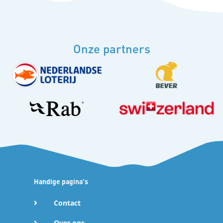
Onze partners
Handige pagina's
Contact
Over ons