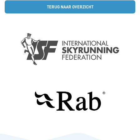
TERUG NAAR OVERZICHT