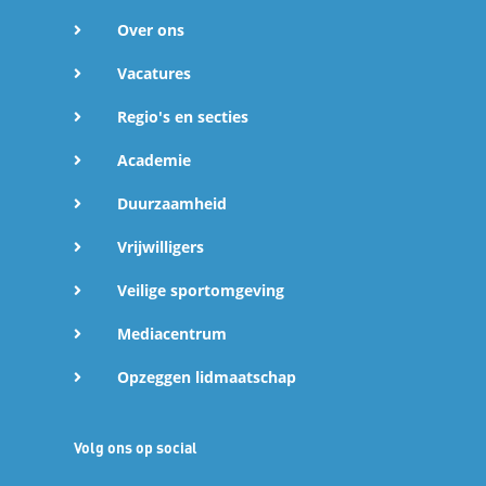
Over ons
Vacatures
Regio's en secties
Academie
Duurzaamheid
Vrijwilligers
Veilige sportomgeving
Mediacentrum
Opzeggen lidmaatschap
Volg ons op social