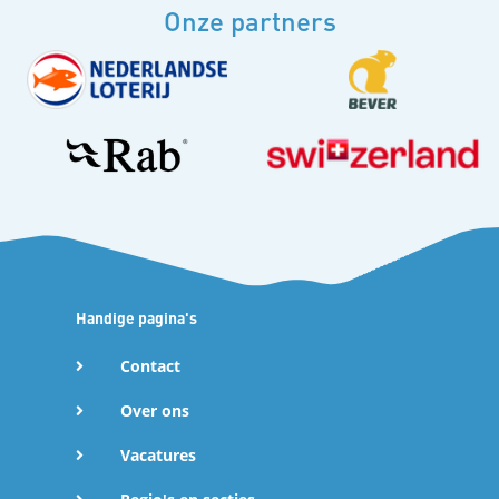
Onze partners
Handige pagina's
Contact
Over ons
Vacatures