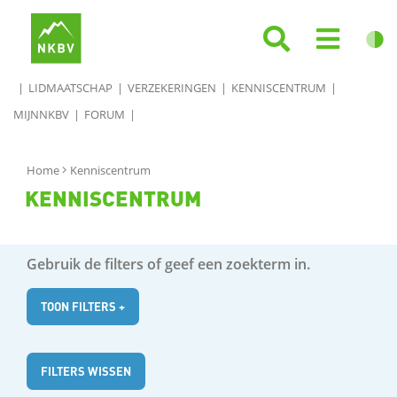
LIDMAATSCHAP
VERZEKERINGEN
KENNISCENTRUM
MIJNNKBV
FORUM
Home
Kenniscentrum
KENNISCENTRUM
Gebruik de filters of geef een zoekterm in.
TOON FILTERS +
FILTERS WISSEN