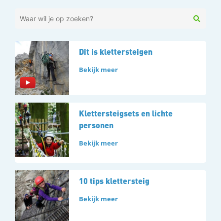
Dit is klettersteigen
Bekijk meer
Klettersteigsets en lichte
personen
Bekijk meer
10 tips klettersteig
Bekijk meer