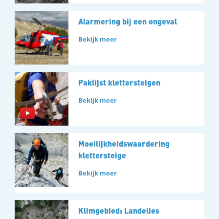
Alarmering bij een ongeval
Bekijk meer
Paklijst klettersteigen
Bekijk meer
Moeilijkheidswaardering
klettersteige
Bekijk meer
Klimgebied: Landelies