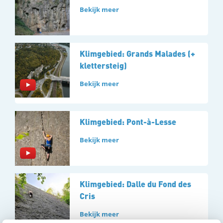
Bekijk meer
Klimgebied: Grands Malades (+
klettersteig)
Bekijk meer
Klimgebied: Pont-à-Lesse
Bekijk meer
Klimgebied: Dalle du Fond des
Cris
Bekijk meer