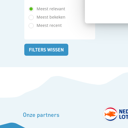
Meest relevant
Meest bekeken
Meest recent
FILTERS WISSEN
Onze partners