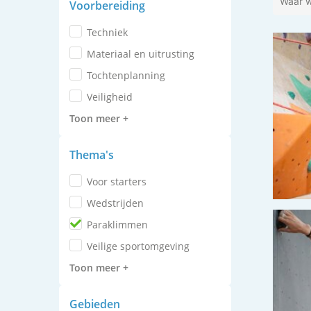
Voorbereiding
techniek
materiaal en uitrusting
tochtenplanning
veiligheid
Toon meer +
Thema's
voor starters
wedstrijden
paraklimmen
veilige sportomgeving
Toon meer +
gebieden