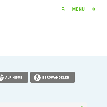
MENU
ALPINISME
BERGWANDELEN