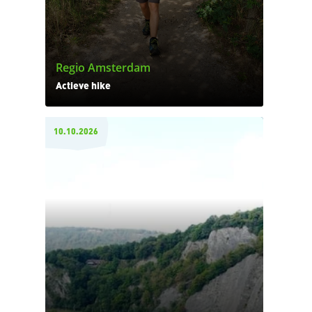
Regio Amsterdam
Actieve hike
10.10.2026