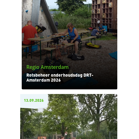
Regio Amsterdam
Rotsbeheer onderhoudsdag DRT-
Amsterdam 2026
13.09.2026