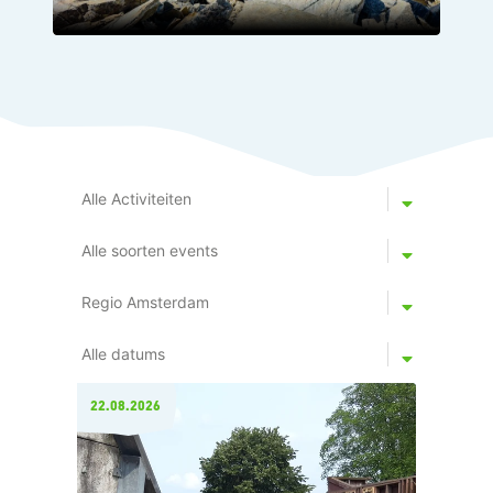
22.08.2026