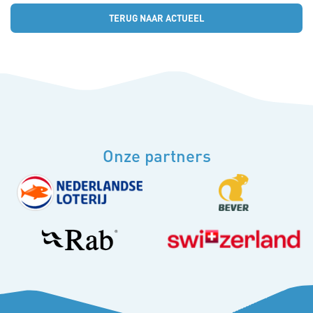
TERUG NAAR ACTUEEL
Onze partners