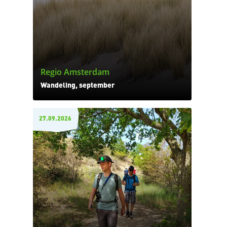
Regio Amsterdam
Wandeling, september
27.09.2026