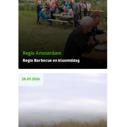
Regio Amsterdam
Regio Barbecue en klusmiddag
20.09.2026