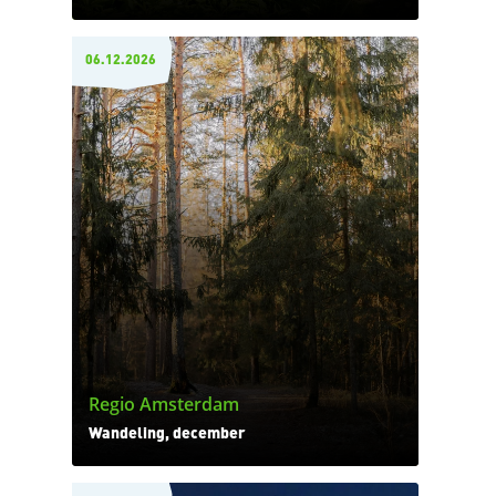
06.12.2026
Regio Amsterdam
Wandeling, december