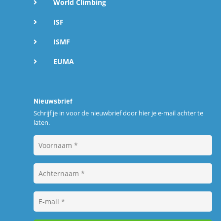
World Climbing
ISF
ISMF
EUMA
Nieuwsbrief
Schrijf je in voor de nieuwbrief door hier je e-mail achter te
laten.