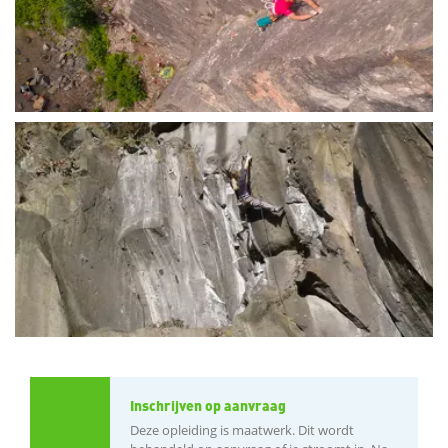
Inschrijven op aanvraag
Deze opleiding is maatwerk. Dit wordt