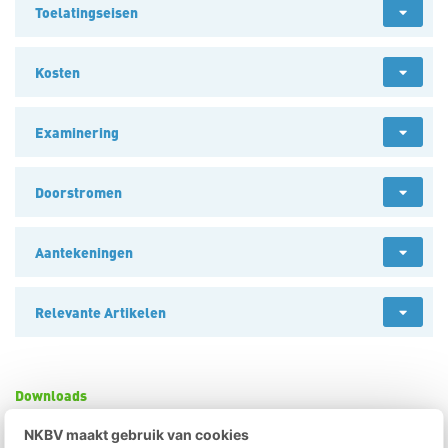
Toelatingseisen
Kosten
Examinering
Doorstromen
Aantekeningen
Relevante Artikelen
Downloads
NKBV maakt gebruik van cookies
Kwalificatieprofiel SKI3