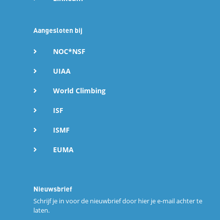
Aangesloten bij
NOC*NSF
UIAA
World Climbing
ISF
ISMF
EUMA
Nieuwsbrief
Schrijf je in voor de nieuwbrief door hier je e-mail achter te
laten.