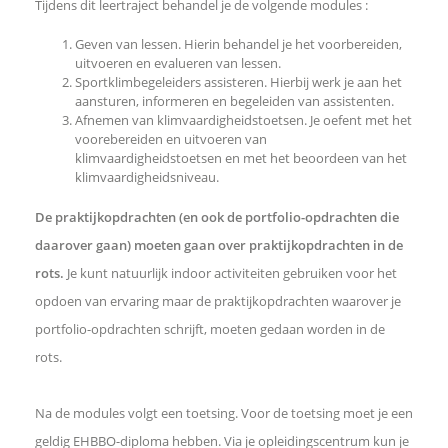
Tijdens dit leertraject behandel je de volgende modules :
Geven van lessen. Hierin behandel je het voorbereiden,
uitvoeren en evalueren van lessen.
Sportklimbegeleiders assisteren. Hierbij werk je aan het
aansturen, informeren en begeleiden van assistenten.
Afnemen van klimvaardigheidstoetsen. Je oefent met het
voorebereiden en uitvoeren van
klimvaardigheidstoetsen en met het beoordeen van het
klimvaardigheidsniveau.
De praktijkopdrachten (en ook de portfolio-opdrachten die
daarover gaan) moeten gaan over praktijkopdrachten in de
rots.
Je kunt natuurlijk indoor activiteiten gebruiken voor het
opdoen van ervaring maar de praktijkopdrachten waarover je
portfolio-opdrachten schrijft, moeten gedaan worden in de
rots.
Na de modules volgt een toetsing. Voor de toetsing moet je een
geldig EHBBO-diploma hebben. Via je opleidingscentrum kun je