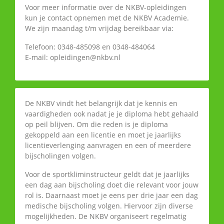
Voor meer informatie over de NKBV-opleidingen
kun je contact opnemen met de NKBV Academie.
We zijn maandag t/m vrijdag bereikbaar via:
Telefoon: 0348-485098 en 0348-484064
E-mail: opleidingen@nkbv.nl
De NKBV vindt het belangrijk dat je kennis en
vaardigheden ook nadat je je diploma hebt gehaald
op peil blijven. Om die reden is je diploma
gekoppeld aan een licentie en moet je jaarlijks
licentieverlenging aanvragen en een of meerdere
bijscholingen volgen.
Voor de sportkliminstructeur geldt dat je jaarlijks
een dag aan bijscholing doet die relevant voor jouw
rol is. Daarnaast moet je eens per drie jaar een dag
medische bijscholing volgen. Hiervoor zijn diverse
mogelijkheden. De NKBV organiseert regelmatig