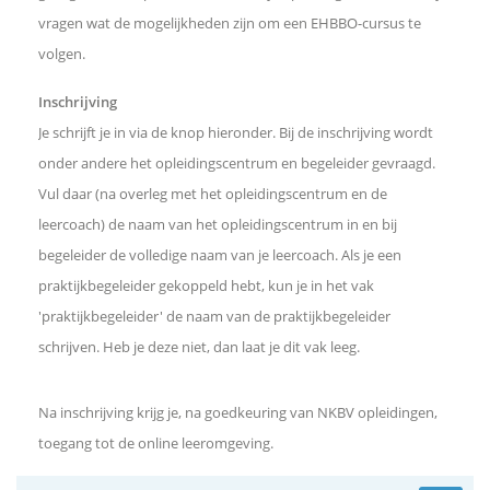
vragen wat de mogelijkheden zijn om een EHBBO-cursus te
volgen.
Inschrijving
Je schrijft je in via de knop hieronder. Bij de inschrijving wordt
onder andere het opleidingscentrum en begeleider gevraagd.
Vul daar (na overleg met het opleidingscentrum en de
leercoach) de naam van het opleidingscentrum in en bij
begeleider de volledige naam van je leercoach. Als je een
praktijkbegeleider gekoppeld hebt, kun je in het vak
'praktijkbegeleider' de naam van de praktijkbegeleider
schrijven. Heb je deze niet, dan laat je dit vak leeg.
Na inschrijving krijg je, na goedkeuring van NKBV opleidingen,
toegang tot de online leeromgeving.