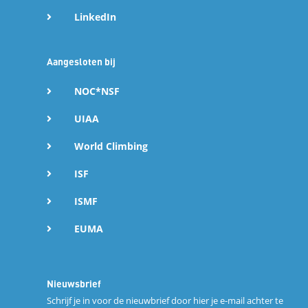
LinkedIn
Aangesloten bij
NOC*NSF
UIAA
World Climbing
ISF
ISMF
EUMA
Nieuwsbrief
Schrijf je in voor de nieuwbrief door hier je e-mail achter te