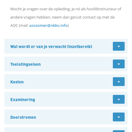
Mocht je vragen over de opleiding, je rol als hoofdinstructeur of
andere vragen hebben, neem dan gerust contact op met de
AOC (mail:
aoczomer@nkbv.info
)
Wat wordt er van je verwacht (inzetbereik)
Toelatingseisen
Kosten
Examinering
Doorstromen