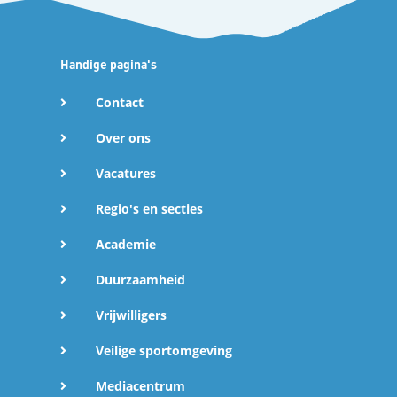
Handige pagina's
Contact
Over ons
Vacatures
Regio's en secties
Academie
Duurzaamheid
Vrijwilligers
Veilige sportomgeving
Mediacentrum