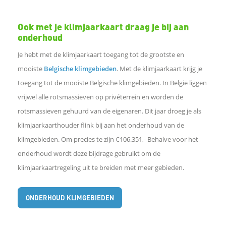
Ook met je klimjaarkaart draag je bij aan
onderhoud
Je hebt met de klimjaarkaart toegang tot de grootste en
mooiste
Belgische klimgebieden
. Met de klimjaarkaart krijg je
toegang tot de mooiste Belgische klimgebieden. In België liggen
vrijwel alle rotsmassieven op privéterrein en worden de
rotsmassieven gehuurd van de eigenaren. Dit jaar droeg je als
klimjaarkaarthouder flink bij aan het onderhoud van de
klimgebieden. Om precies te zijn €106.351,- Behalve voor het
onderhoud wordt deze bijdrage gebruikt om de
klimjaarkaartregeling uit te breiden met meer gebieden.
ONDERHOUD KLIMGEBIEDEN