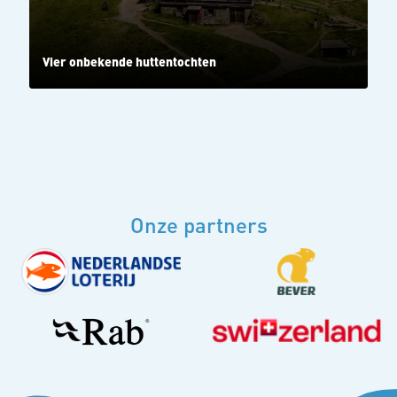
Vier onbekende huttentochten
Onze partners