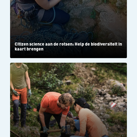
Citizen science aan de rotsen: Help de biodiversiteit in
kaart brengen