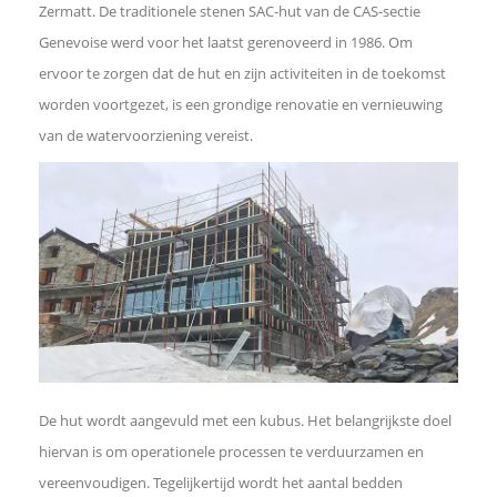
Zermatt. De traditionele stenen SAC-hut van de CAS-sectie
Genevoise werd voor het laatst gerenoveerd in 1986. Om
ervoor te zorgen dat de hut en zijn activiteiten in de toekomst
worden voortgezet, is een grondige renovatie en vernieuwing
van de watervoorziening vereist.
De hut wordt aangevuld met een kubus. Het belangrijkste doel
hiervan is om operationele processen te verduurzamen en
vereenvoudigen. Tegelijkertijd wordt het aantal bedden