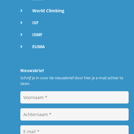
World Climbing
ISF
ISMF
EUMA
Nieuwsbrief
Schrijf je in voor de nieuwbrief door hier je e-mail achter te
laten.