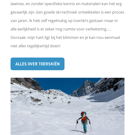
lawines, en zonder specifieke kennis en materialen kan het erg
gevaarlijk zijn. Een goede ski-techniek ontwikkelen is een proces
van jaren. Ik heb zelf regelmatig op toerski’s gestaan maar in
alle eerlijkheid is er zeker nog ruimte voor verbetering…..
Oorzaak: mijn hart ligt bij het klimmen en je kan nou eenmaal
niet alles tegelijkertijd doen!
ALLES OVER TOERSKIËN