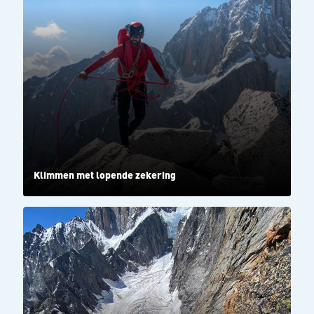
Klimmen met lopende zekering