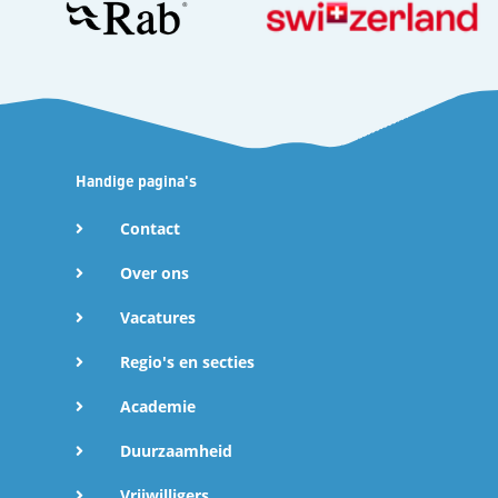
Handige pagina's
Contact
Over ons
Vacatures
Regio's en secties
Academie
Duurzaamheid
Vrijwilligers