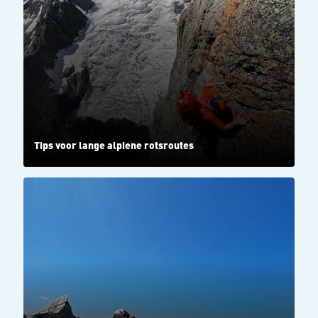
Tips voor lange alpiene rotsroutes