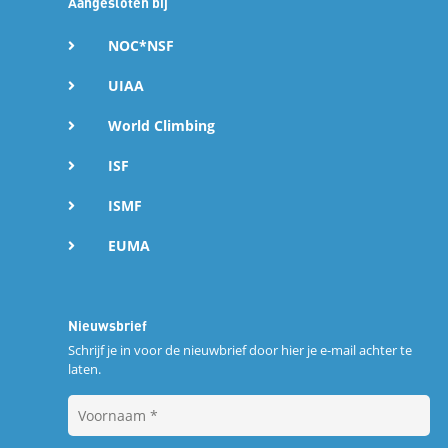
Aangesloten bij
NOC*NSF
UIAA
World Climbing
ISF
ISMF
EUMA
Nieuwsbrief
Schrijf je in voor de nieuwbrief door hier je e-mail achter te
laten.