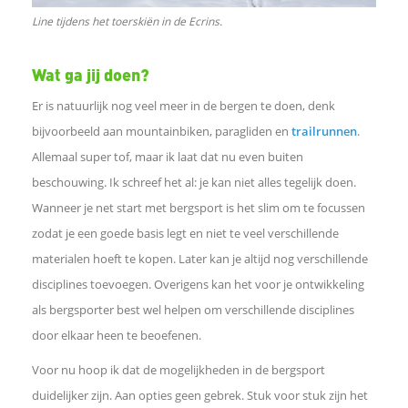
Line tijdens het toerskiën in de Ecrins.
Wat ga jij doen?
Er is natuurlijk nog veel meer in de bergen te doen, denk
bijvoorbeeld aan mountainbiken, paragliden en
trailrunnen
.
Allemaal super tof, maar ik laat dat nu even buiten
beschouwing. Ik schreef het al: je kan niet alles tegelijk doen.
Wanneer je net start met bergsport is het slim om te focussen
zodat je een goede basis legt en niet te veel verschillende
materialen hoeft te kopen. Later kan je altijd nog verschillende
disciplines toevoegen. Overigens kan het voor je ontwikkeling
als bergsporter best wel helpen om verschillende disciplines
door elkaar heen te beoefenen.
Voor nu hoop ik dat de mogelijkheden in de bergsport
duidelijker zijn. Aan opties geen gebrek. Stuk voor stuk zijn het