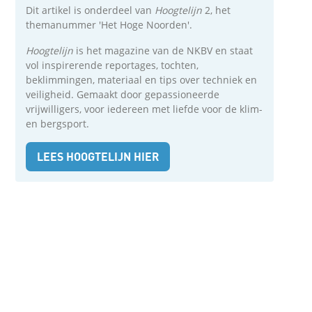
Dit artikel is onderdeel van
Hoogtelijn
2, het
themanummer 'Het Hoge Noorden'.
Hoogtelijn
is het magazine van de NKBV en staat
vol inspirerende reportages, tochten,
beklimmingen, materiaal en tips over techniek en
veiligheid. Gemaakt door gepassioneerde
vrijwilligers, voor iedereen met liefde voor de klim-
en bergsport.
LEES HOOGTELIJN HIER