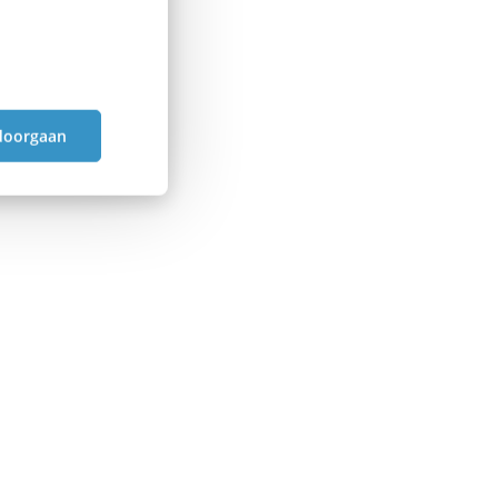
doorgaan