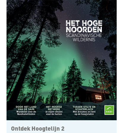
Ontdek Hoogtelijn 2