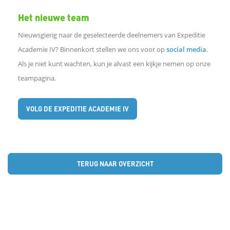
Het nieuwe team
Nieuwsgierig naar de geselecteerde deelnemers van Expeditie
Academie IV? Binnenkort stellen we ons voor op
social media
.
Als je niet kunt wachten, kun je alvast een kijkje nemen op onze
teampagina.
VOLG DE EXPEDITIE ACADEMIE IV
TERUG NAAR OVERZICHT