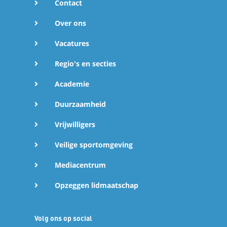
Contact
Over ons
Vacatures
Regio's en secties
Academie
Duurzaamheid
Vrijwilligers
Veilige sportomgeving
Mediacentrum
Opzeggen lidmaatschap
Volg ons op social