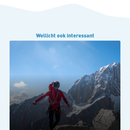
Wellicht ook interessant