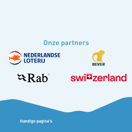
Onze partners
Handige pagina's