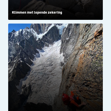
Klimmen met lopende zekering