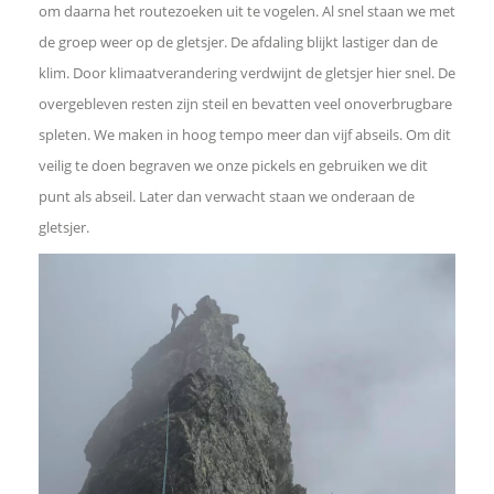
om daarna het routezoeken uit te vogelen. Al snel staan we met
de groep weer op de gletsjer. De afdaling blijkt lastiger dan de
klim. Door klimaatverandering verdwijnt de gletsjer hier snel. De
overgebleven resten zijn steil en bevatten veel onoverbrugbare
spleten. We maken in hoog tempo meer dan vijf abseils. Om dit
veilig te doen begraven we onze pickels en gebruiken we dit
punt als abseil. Later dan verwacht staan we onderaan de
gletsjer.