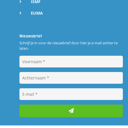
ISMF
EUMA
Nieuwsbrief
Schrijf je in voor de nieuwbrief door hier je e-mail achter te
laten.