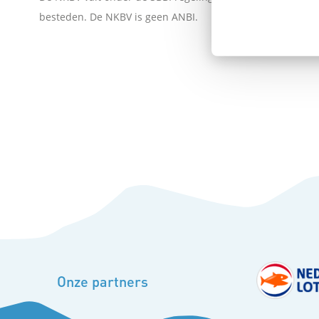
besteden. De NKBV is geen ANBI.
Onze partners