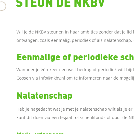
STEUN DE NKBV
Wil je de NKBV steunen in haar ambities zonder dat je lid
ontvangen, zoals eenmalig, periodiek of als nalatenschap. 
Eenmalige of periodieke sc
Wanneer je één keer een vast bedrag of periodiek wilt bij
Coosen via info@nkbv.nl om te informeren naar de mogeli
Nalatenschap
Heb je nagedacht wat je met je nalatenschap wilt als je er
kunt dit doen via een legaat- of schenkfonds of door de N