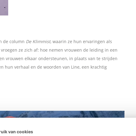
en de column
De Klimmist
, waarin ze hun ervaringen als
 vroegen ze zich af: hoe nemen vrouwen de leiding in een
 vrouwen elkaar ondersteunen, in plaats van te strijden
aen hun verhaal en de woorden van Line, een krachtig
uik van cookies