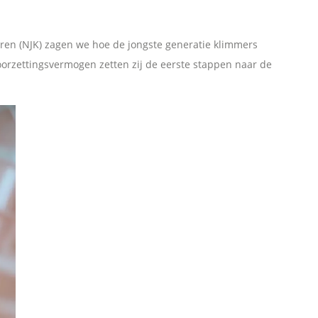
en (NJK) zagen we hoe de jongste generatie klimmers
oorzettingsvermogen zetten zij de eerste stappen naar de